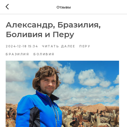
Отзывы
Александр, Бразилия,
Боливия и Перу
2024-12-18 15:34
ЧИТАТЬ ДАЛЕЕ
ПЕРУ
БРАЗИЛИЯ
БОЛИВИЯ