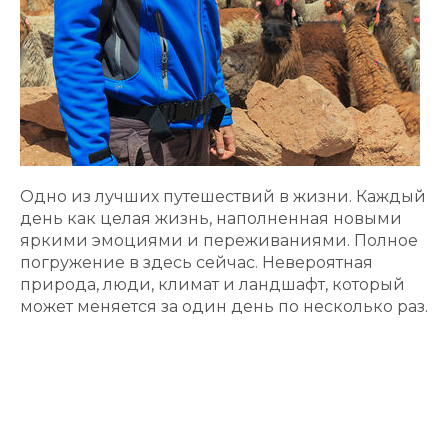
Одно из лучших путешествий в жизни. Каждый
день как целая жизнь, наполненная новыми
яркими эмоциями и переживаниями. Полное
погружение в здесь сейчас. Невероятная
природа, люди, климат и ландшафт, который
может меняется за один день по несколько раз.