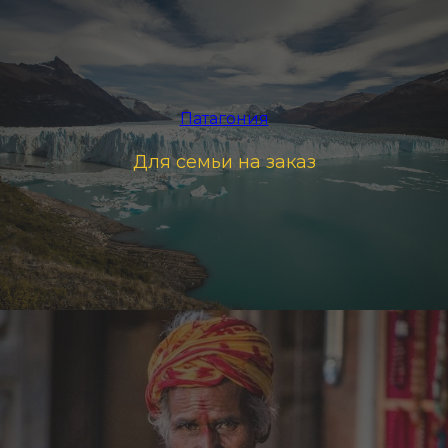
Патагония
Для семьи на заказ