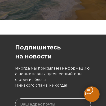
Подпишитесь
на новости
Иногда мы присылаем информацию
о новых планах путешествий или
статьи из блога.
Никакого спама, никогда!