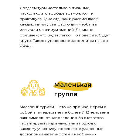
Создаем туры настолько активными,
насколько это вообще возможно. Не
практикуем «дни отдыха» и расписываем
каждую минуту светового дня, чтобы вы
испытали максимум эмоций. Да, мы не
обещаем, что будет легко. Но поверьте, будет
круто. Такое путешествие запомнится на всю
жизнь.
Маленькая
группа
Массовый туризм — это не про нас. Берем с
собой в путешествие не более 7−12 человек в
зависимости от направления. За счет этого
гарантируем индивидуальный подход к
каждому участнику, посещение удаленных
достопримечательностей и необычных