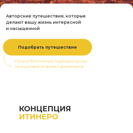
Авторские путешествия, которые
делают вашу жизнь интересной
и насыщенной
Подобрать путешествие
Получи бесплатную подборку крутых
путешествий от тревел-дизайнеров
КОНЦЕПЦИЯ
ИТИНЕРО