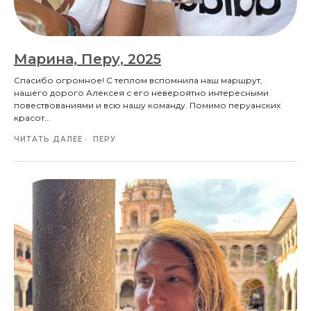
Марина, Перу, 2025
Спасибо огромное! С теплом вспомнила наш маршрут,
нашего дорого Алексея с его невероятно интересными
повествованиями и всю нашу команду. Помимо перуанских
красот...
ЧИТАТЬ ДАЛЕЕ
ПЕРУ