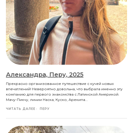
Александра, Перу, 2025
Прекрасно организованное путешествие с кучей новых
впечатлений! Невероятно довольна, что выбрала именно эту
компанию для первого знакомства с Латинской Америкой.
Мачу-Пикчу, линии Наска, Куско, Арекипа...
ЧИТАТЬ ДАЛЕЕ
ПЕРУ