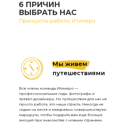
6 ПРИЧИН
ВЫБРАТЬ НАС
Принципы работы Итинеро
Мы живем
путешествиями
Все члены команды Итинеро —
профессиональные гиды, фотографы и
тревел дизайнеры. Но путешествия для нас не
просто работа, это наша страсть. Никогда не
сидим на месте и ежедневно совершенствуем
маршруты, чтобы подарить вам еще больше
эмоций при знакомстве с новыми странами.