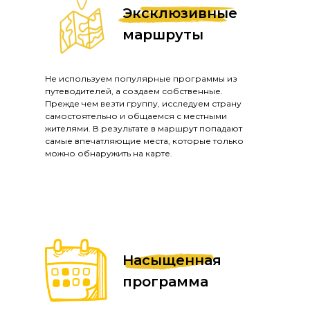
Эксклюзивные
маршруты
Не используем популярные программы из
путеводителей, а создаем собственные.
Прежде чем везти группу, исследуем страну
самостоятельно и общаемся с местными
жителями. В результате в маршрут попадают
самые впечатляющие места, которые только
можно обнаружить на карте.
Насыщенная
программа