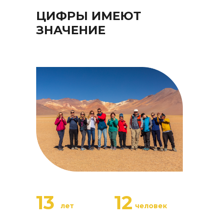
ЦИФРЫ ИМЕЮТ
ЗНАЧЕНИЕ
13
12
лет
человек