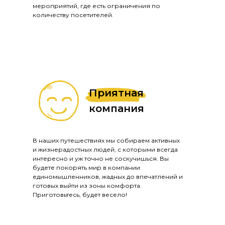
мероприятий, где есть ограничения по
количеству посетителей.
Приятная
компания
В наших путешествиях мы собираем активных
и жизнерадостных людей, с которыми всегда
интересно и уж точно не соскучишься. Вы
будете покорять мир в компании
единомышленников, жадных до впечатлений и
готовых выйти из зоны комфорта.
Приготовьтесь, будет весело!