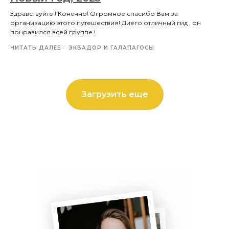
Здравствуйте ! Конечно! Огромное спасибо Вам за
организацию этого путешествия! Диего отличный гид , он
понравился всей группе !
ЧИТАТЬ ДАЛЕЕ
ЭКВАДОР И ГАЛАПАГОСЫ
Загрузить еще