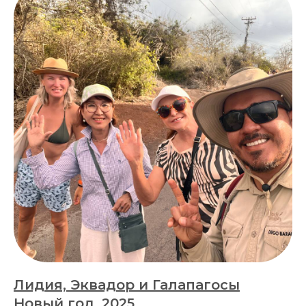
Лидия, Эквадор и Галапагосы
Новый год, 2025