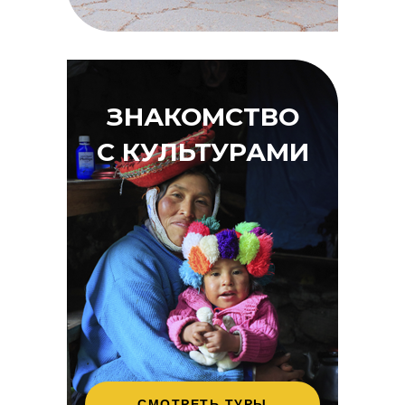
ЗНАКОМСТВО
С КУЛЬТУРАМИ
СМОТРЕТЬ ТУРЫ