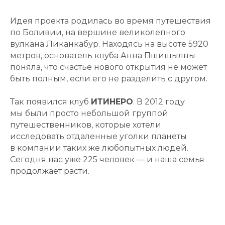
Идея проекта родилась во время путешествия
по Боливии, на вершине великолепного
вулкана Ликанкабур. Находясь на высоте 5920
метров, основатель клуба Анна Пшишылны
поняла, что счастье нового открытия не может
быть полным, если его не разделить с другом.
Так появился клуб
ИТИНЕРО
. В 2012 году
мы были просто небольшой группой
путешественников, которые хотели
исследовать отдаленные уголки планеты
в компании таких же любопытных людей.
Сегодня нас уже 225 человек — и наша семья
продолжает расти.