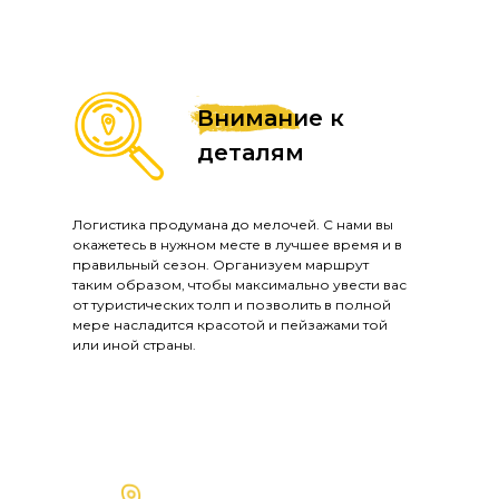
Внимание к
деталям
Логистика продумана до мелочей. С нами вы
окажетесь в нужном месте в лучшее время и в
правильный сезон. Организуем маршрут
таким образом, чтобы максимально увести вас
от туристических толп и позволить в полной
мере насладится красотой и пейзажами той
или иной страны.