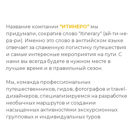
Название компании
"ИТИНЕРО"
мы
придумали, сократив слово "itinerary" (ай-ти-не-
ра-ри). Именно это слово в английском языке
отвечает за слаженную логистику путешествия
и самые интересные мероприятия на пути. С
нами вы всегда будете в нужном месте в
лучшее время и в правильный сезон.
Мы, команда профессиональных
путешественников, гидов, фотографов и travel-
дизайнеров, специализируемся на разработке
необычных маршрутов и создании
насыщенных активностями экскурсионных
групповых и индивидуальных туров.