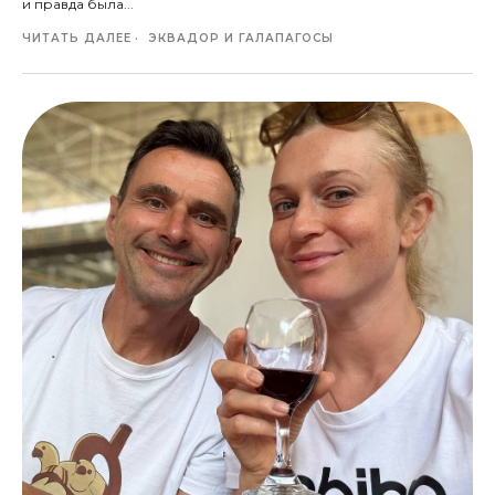
и правда была...
ЧИТАТЬ ДАЛЕЕ
ЭКВАДОР И ГАЛАПАГОСЫ