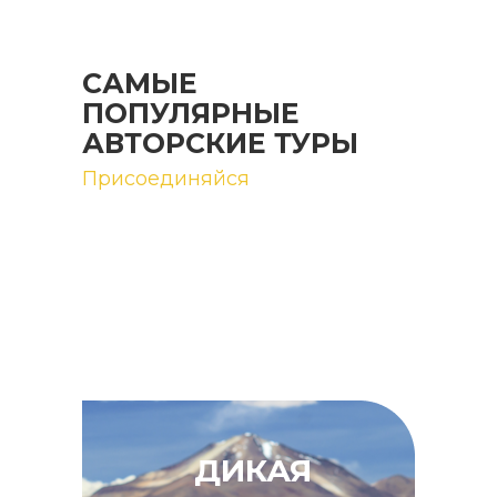
САМЫЕ
ПОПУЛЯРНЫЕ
АВТОРСКИЕ ТУРЫ
Присоединяйся
ДИКАЯ