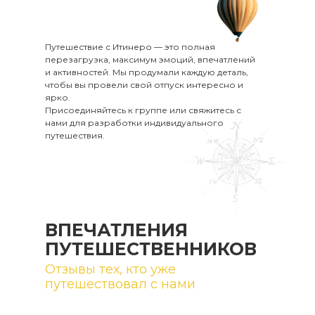
Путешествие с Итинеро — это полная
перезагрузка, максимум эмоций, впечатлений
и активностей. Мы продумали каждую деталь,
чтобы вы провели свой отпуск интересно и
ярко.
Присоединяйтесь к группе или свяжитесь с
нами для разработки индивидуального
путешествия.
ВПЕЧАТЛЕНИЯ
ПУТЕШЕСТВЕННИКОВ
Отзывы тех, кто уже
путешествовал с нами