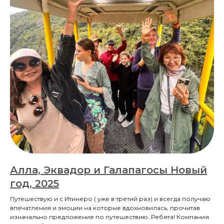
Алла, Эквадор и Галапагосы Новый
год, 2025
Путешествую и с Итинеро ( уже в третий раз) и всегда получаю
впечатления и эмоции на которые вдохновилась, прочитав
изначально предложение по путешествию. Ребята! Компания