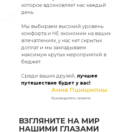
которое вдохновляет нас каждый
день.
Мы выбираем высокий уровень
комфорта и НЕ экономим на ваших
впечатлениях, у нас нет скрытых
доплат и мы закладываем
максимум крутых мероприятий в
бюджет.
Среди ваших друзей,
лучшее
путешествие будет у вас!
Анна Пшишилны
Руководитель проекта
ВЗГЛЯНИТЕ НА МИР
НАШИМИ ГЛАЗАМИ