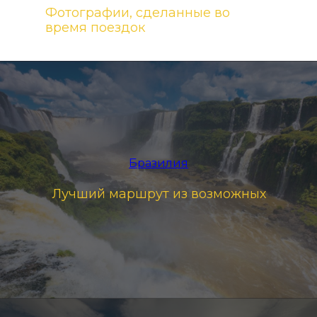
Фотографии, сделанные во
время поездок
Бразилия
Лучший маршрут из возможных