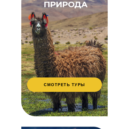
ПРИРОДА
СМОТРЕТЬ ТУРЫ