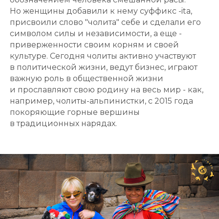
Но женщины добавили к нему суффикс -ita,
присвоили слово "чолита" себе и сделали его
символом силы и независимости, а еще -
приверженности своим корням и своей
культуре. Сегодня чолиты активно участвуют
в политической жизни, ведут бизнес, играют
важную роль в общественной жизни
и прославляют свою родину на весь мир - как,
например, чолиты-альпинистки, с 2015 года
покоряющие горные вершины
в традиционных нарядах.