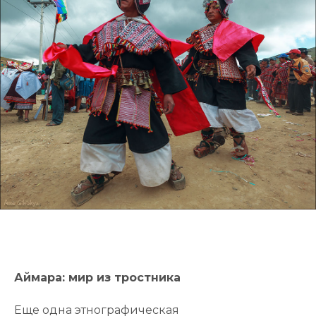
Аймара: мир из тростника
Еще одна этнографическая