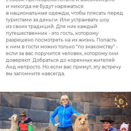
и никогда не будут наряжаться
в национальные одежды, чтобы плясать перед
туристами за деньги. Или устраивать шоу
из своих традиций. Для них каждый
путешественник - это гость, которому
разрешено посмотреть на их жизнь. Попасть
к ним в гости можно только "по знакомству" -
если за вас поручится человек, которому они
доверяют. Добраться до коренных жителей
Анд непросто. Но если вас примут, эту встречу
вы запомните навсегда.