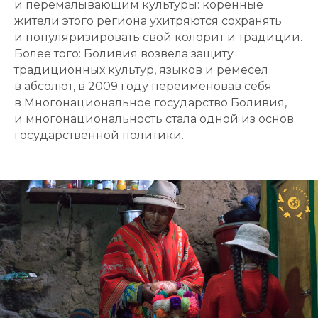
и перемалывающим культуры: коренные
жители этого региона ухитряются сохранять
и популяризировать свой колорит и традиции.
Более того: Боливия возвела защиту
традиционных культур, языков и ремесел
в абсолют, в 2009 году переименовав себя
в Многонациональное государство Боливия,
и многонациональность стала одной из основ
государственной политики.