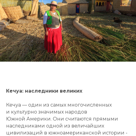
Кечуа: наследники великих
Кечуа — один из самых многочисленных
и культурно значимых народов
Южной Америки. Они считаются прямыми
наследниками одной из величайших
цивилизаций в южноамериканской истории -