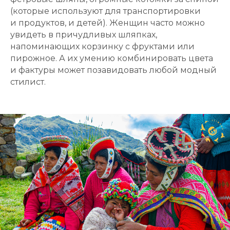
(которые используют для транспортировки
и продуктов, и детей). Женщин часто можно
увидеть в причудливых шляпках,
напоминающих корзинку с фруктами или
пирожное. А их умению комбинировать цвета
и фактуры может позавидовать любой модный
стилист.