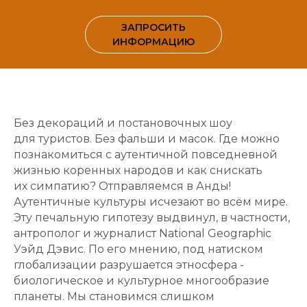
ЗАПРОСИТЬ
ИНФОРМАЦИЮ
Без декораций и постановочных шоу
для туристов. Без фальши и масок. Где можно
познакомиться с аутентичной повседневной
жизнью коренных народов и как снискать
их симпатию? Отправляемся в Анды!
Аутентичные культуры исчезают во всём мире.
Эту печальную гипотезу выдвинул, в частности,
антрополог и журналист National Geographic
Уэйд Дэвис. По его мнению, под натиском
глобализации разрушается этносфера -
биологическое и культурное многообразие
планеты. Мы становимся слишком