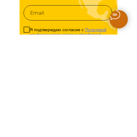
Я подтверждаю согласие с
Политикой
конфиденциальности и обработкой
персональных данных
Подписаться
КАК МЫ СОЗДАЕМ
ПУТЕШЕСТВИЯ