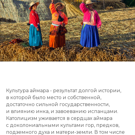
Культура аймара - результат долгой истории,
в которой было место и собственной,
достаточно сильной государственности,
и влиянию инка, и завоеванию испанцами.
Католицизм уживается в сердцах аймара
с доколониальными культами гор, предков,
подземного духа и матери-земли. В том числе