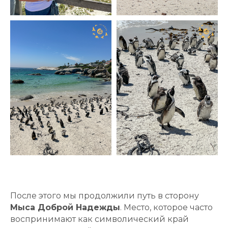
После этого мы продолжили путь в сторону
Мыса Доброй Надежды
. Место, которое часто
воспринимают как символический край