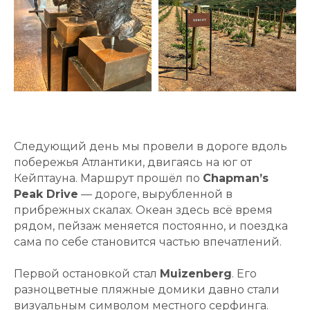
Следующий день мы провели в дороге вдоль
побережья Атлантики, двигаясь на юг от
Кейптауна. Маршрут прошёл по
Chapman’s
Peak Drive
— дороге, вырубленной в
прибрежных скалах. Океан здесь всё время
рядом, пейзаж меняется постоянно, и поездка
сама по себе становится частью впечатлений.
Первой остановкой стал
Muizenberg
. Его
разноцветные пляжные домики давно стали
визуальным символом местного серфинга.