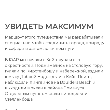
УВИДЕТЬ МАКСИМУМ
Маршрут этого путешествия мы разрабатывали
специально, чтобы соединить города, природу
и сафари в одном логичном пути.
В ЮАР мы начали с Кейптауна и его
окрестностей. Поднимались на Столовую гору,
гуляли по Кирстенбошу и набережной, ездили
к мысу Доброй Надежды и в Кейп Поинт,
наблюдали пингвинов на Boulders Beach и
выходили в океан в районе Эрмануса.
Отдельным пунктом стали винодельни
Стелленбоша.