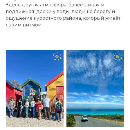
Здесь другая атмосфера, более живая и
подвижная: доски у воды, люди на берегу и
ощущение курортного района, который живёт
своим ритмом.