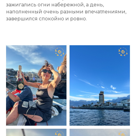
зажигались огни набережной, а день,
наполненный очень разными впечатлениями,
завершился спокойно и ровно.