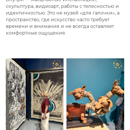
скульптура, видеоарт, работы с телесностью и
идентичностью. Это не музей «для галочки», а
пространство, где искусство часто требует
времени и внимания и не всегда оставляет
комфортные ощущения.