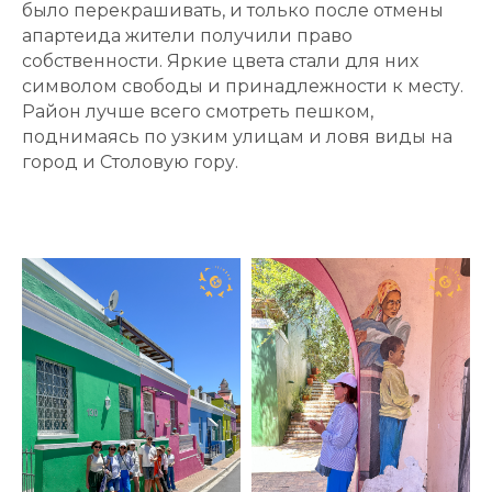
было перекрашивать, и только после отмены
апартеида жители получили право
собственности. Яркие цвета стали для них
символом свободы и принадлежности к месту.
Район лучше всего смотреть пешком,
поднимаясь по узким улицам и ловя виды на
город и Столовую гору.