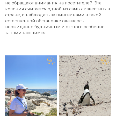
не обращают внимания на посетителей. Эта
колония считается одной из самых известных в
стране, и наблюдать за пингвинами в такой
естественной обстановке оказалось
неожиданно будничным и от этого особенно
запоминающимся.