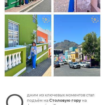
О
дним из ключевых моментов стал
подъём на
Столовую гору
на