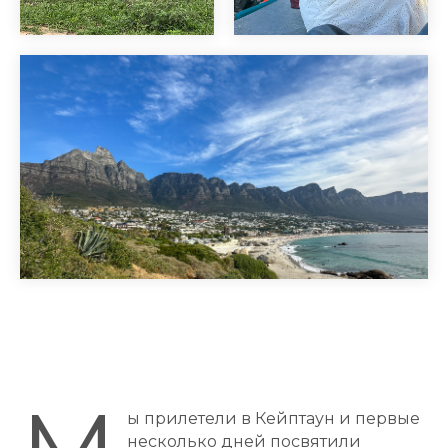
ы прилетели в Кейптаун и первые
несколько дней посвятили