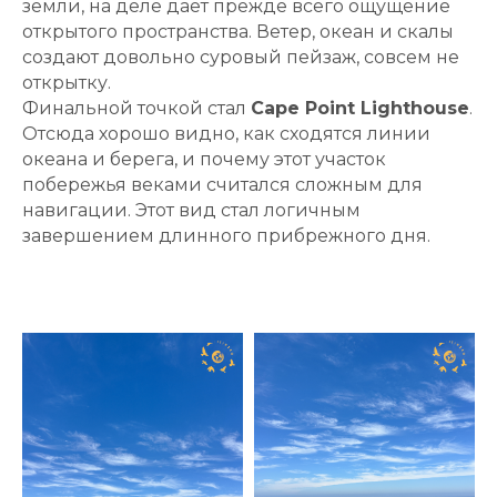
земли, на деле даёт прежде всего ощущение
открытого пространства. Ветер, океан и скалы
создают довольно суровый пейзаж, совсем не
открытку.
Финальной точкой стал
Cape Point Lighthouse
.
Отсюда хорошо видно, как сходятся линии
океана и берега, и почему этот участок
побережья веками считался сложным для
навигации. Этот вид стал логичным
завершением длинного прибрежного дня.