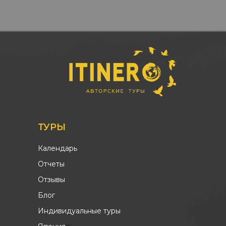
ТУРЫ
Календарь
Отчеты
Отзывы
Блог
Индивидуальные туры