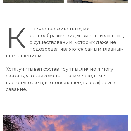
К
оличество животных, их
разнообразие, виды животных и птиц
о существовании, которых даже не
подозревал являются самым главным
впечатлением.
Хотя, учитывая состав группы, лично я могу
сказать, что знакомство с этими людьми
настолько же вдохновляющее, как сафари в
саванне.