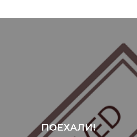
ПОЕХАЛИ!