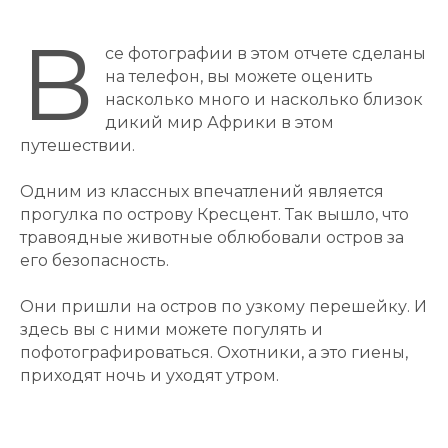
В
се фотографии в этом отчете сделаны
на телефон, вы можете оценить
насколько много и насколько близок
дикий мир Африки в этом
путешествии.
Одним из классных впечатлений является
прогулка по острову Кресцент. Так вышло, что
травоядные животные облюбовали остров за
его безопасность.
Они пришли на остров по узкому перешейку. И
здесь вы с ними можете погулять и
пофотографироваться. Охотники, а это гиены,
приходят ночь и уходят утром.