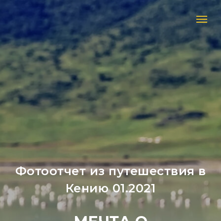
Фотоотчет из путешествия в
Кению 01.2021