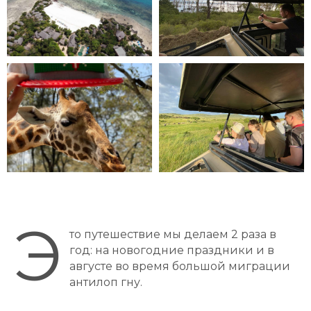
Э
то путешествие мы делаем 2 раза в
год: на новогодние праздники и в
августе во время большой миграции
антилоп гну.