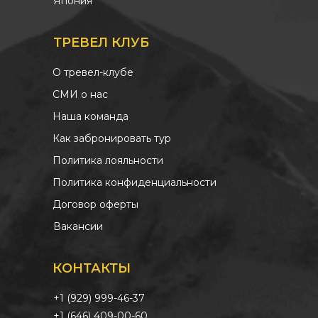
Япония
ТРЕВЕЛ КЛУБ
О тревел-клубе
СМИ о нас
Наша команда
Как забронировать тур
Политика лояльности
Политика конфиденциальности
Договор оферты
Вакансии
КОНТАКТЫ
+1 (929) 999-46-37
+1 (646) 409-00-60