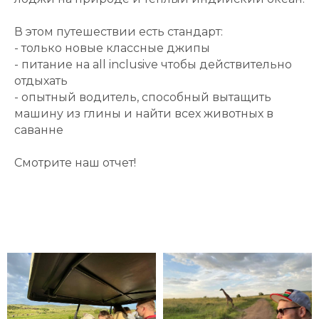
В этом путешествии есть стандарт:
- только новые классные джипы
- питание на all inclusive чтобы действительно
отдыхать
- опытный водитель, способный вытащить
машину из глины и найти всех животных в
саванне
Смотрите наш отчет!