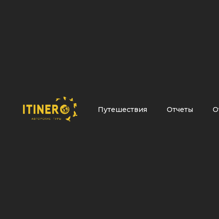
Путешествия
Отчеты
О