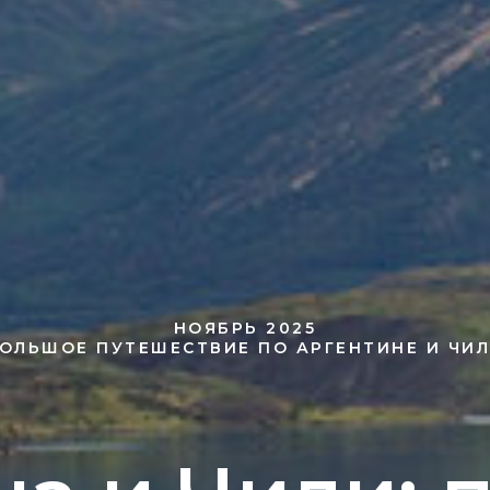
НОЯБРЬ 2025
ОЛЬШОЕ ПУТЕШЕСТВИЕ ПО АРГЕНТИНЕ И ЧИ