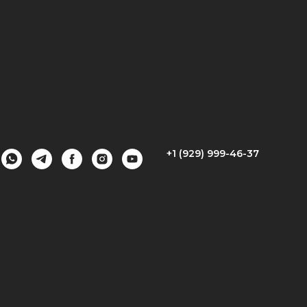
+1 (929) 999-46-37