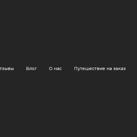
тзывы
Блог
О нас
Путешествие на заказ