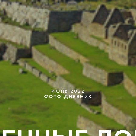
ИЮНЬ 2022
ФОТО-ДНЕВНИК