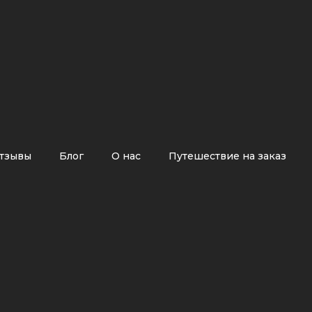
тзывы
Блог
О нас
Путешествие на заказ