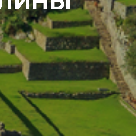
ОЛИНЫ