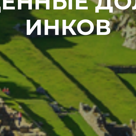
ЕННЫЕ Д
ИНКОВ