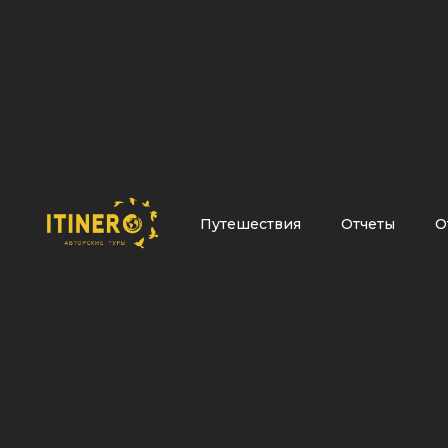
Путешествия
Отчеты
О