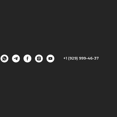
+1 (929) 999-46-37