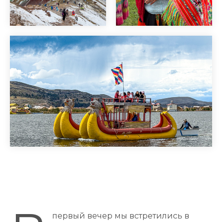
первый вечер мы встретились в