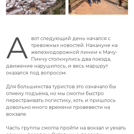
А
вот следующий день начался с
тревожных новостей. Накануне на
железнодорожной линии к Мачу-
Пикчу столкнулись два поезда,
движение нарушилось, и весь маршрут
оказался под вопросом.
Для большинства туристов это означало бы
отмену подъёма, но мы смогли быстро
перестраивать логистику, хоть и пришлось
довольно много времени провевести на
вокзале.
Часть группы смогла пройти на вокзал и уехать