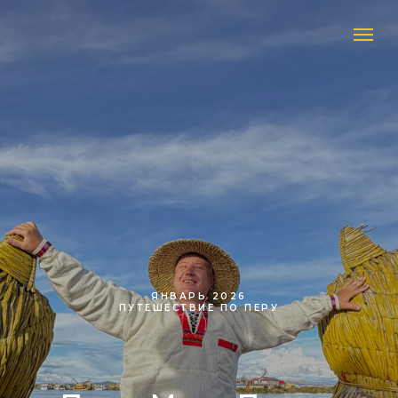
ЯНВАРЬ 2026
ПУТЕШЕСТВИЕ ПО ПЕРУ