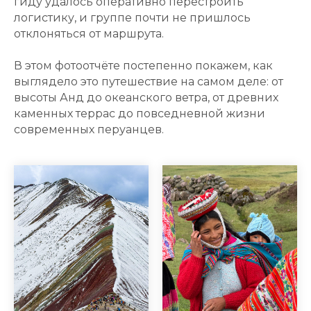
гиду удалось оперативно перестроить
логистику, и группе почти не пришлось
отклоняться от маршрута.
В этом фотоотчёте постепенно покажем, как
выглядело это путешествие на самом деле: от
высоты Анд до океанского ветра, от древних
каменных террас до повседневной жизни
современных перуанцев.