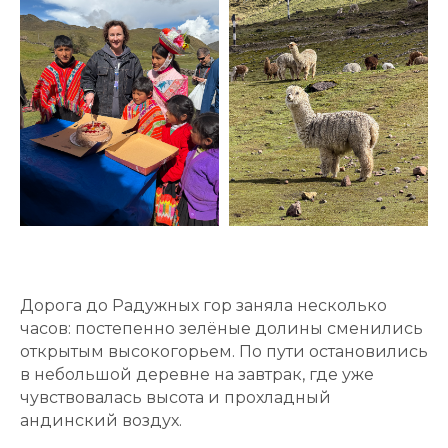
Дорога до Радужных гор заняла несколько
часов: постепенно зелёные долины сменились
открытым высокогорьем. По пути остановились
в небольшой деревне на завтрак, где уже
чувствовалась высота и прохладный
андинский воздух.