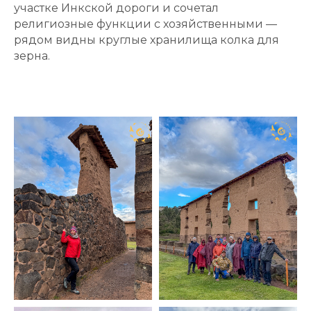
участке Инкской дороги и сочетал
религиозные функции с хозяйственными —
рядом видны круглые хранилища колка для
зерна.