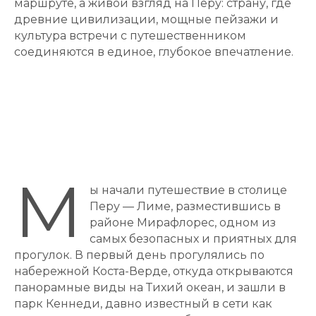
маршруте, а живой взгляд на Перу: страну, где
древние цивилизации, мощные пейзажи и
культура встречи с путешественником
соединяются в единое, глубокое впечатление.
М
ы начали путешествие в столице
Перу — Лиме, разместившись в
районе Мирафлорес, одном из
самых безопасных и приятных для
прогулок. В первый день прогулялись по
набережной Коста-Верде, откуда открываются
панорамные виды на Тихий океан, и зашли в
парк Кеннеди, давно известный в сети как