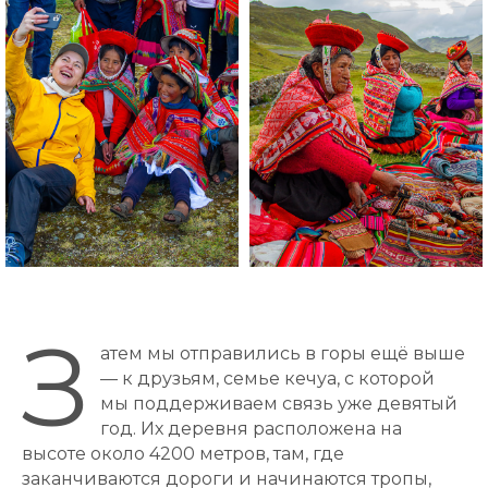
З
атем мы отправились в горы ещё выше
— к друзьям, семье кечуа, с которой
мы поддерживаем связь уже девятый
год. Их деревня расположена на
высоте около 4200 метров, там, где
заканчиваются дороги и начинаются тропы,