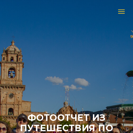
ФОТООТЧЕТ ИЗ
ПУТЕШЕСТВИЯ ПО