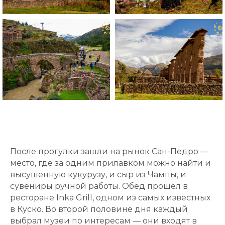
После прогулки зашли на рынок Сан-Педро —
место, где за одним прилавком можно найти и
высушенную кукурузу, и сыр из Чампы, и
сувениры ручной работы. Обед прошёл в
ресторане Inka Grill, одном из самых известных
в Куско. Во второй половине дня каждый
выбрал музеи по интересам — они входят в