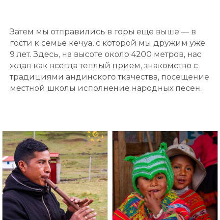
Затем мы отправились в горы еще выше — в
гости к семье кечуа, с которой мы дружим уже
9 лет. Здесь, на высоте около 4200 метров, нас
ждал как всегда теплый прием, знакомство с
традициями андинского ткачества, посещение
местной школы исполнение народных песен.