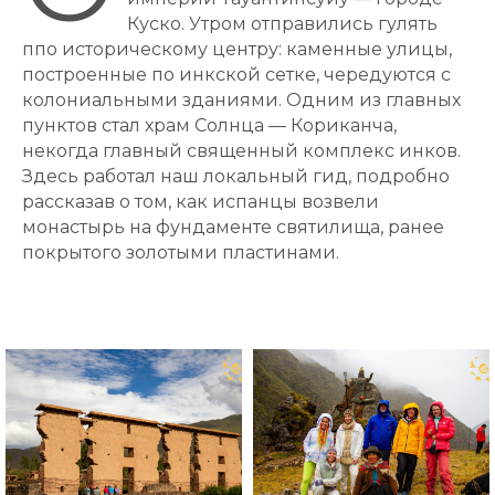
Куско. Утром отправились гулять
ппо историческому центру: каменные улицы,
построенные по инкской сетке, чередуются с
колониальными зданиями. Одним из главных
пунктов стал храм Солнца —
Кориканча
,
некогда главный священный комплекс инков.
Здесь работал наш локальный гид, подробно
рассказав о том, как испанцы возвели
монастырь на фундаменте святилища, ранее
покрытого золотыми пластинами.