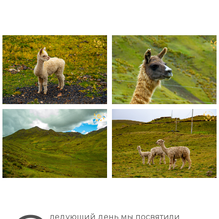
ледующий день мы посвятили