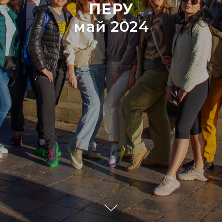
ПЕРУ
май 2024