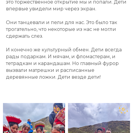
это торжественное открытие мы и попали. Дети
впервые увидели мир через экран.
Они танцевали и пели для нас. Это было так
трогательно, что некоторые из нас не могли
сдержать слез.
И конечно же культурный обмен. Дети всегда
рады подаркам. И мячам, и фломастерам, и
тетрадкам и карандашам. Но главный фурор
вызвали матрешки и расписанные
деревянные ложки. Дети везде дети!