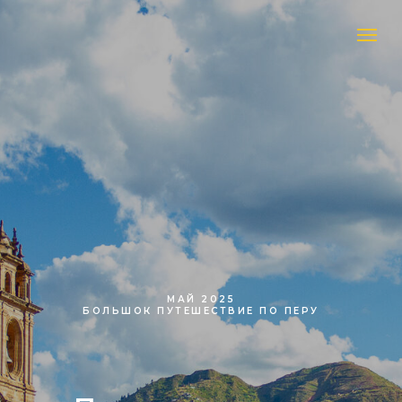
МАЙ 2025
БОЛЬШОК ПУТЕШЕСТВИЕ ПО ПЕРУ