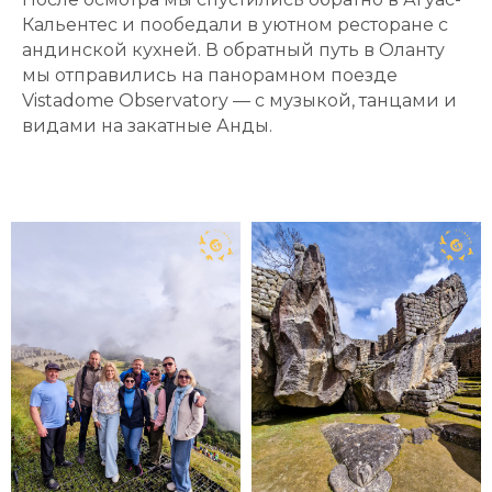
Кальентес и пообедали в уютном ресторане с
андинской кухней. В обратный путь в Оланту
мы отправились на панорамном поезде
Vistadome Observatory — с музыкой, танцами и
видами на закатные Анды.