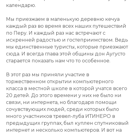
календарю.
Мы приезжаем в маленькую деревню кечуа
каждый раз во время всех наших путешествий
по Перу. И каждый раз нас встречают с
искренней радостью и гостеприимством. Ведь
мы единственные туристы, которые приезжают
сюда. И всегда глава этой общины дон Аугусто
старается показать нам что то особенное.
В этот раз мы приняли участие в
торжественном открытии компьютерного
класса в местной школе в которой учатся всего
20 детей. До этого времени у них не было ни
связи, ни интернета, но благодаря помощи
сочувствующих людей, среди которых было
много участников тревел-луба ИТИНЕРО в
предыдущих группах, был куплен спутниковый
интернет и несколько компьютеров. И вот на