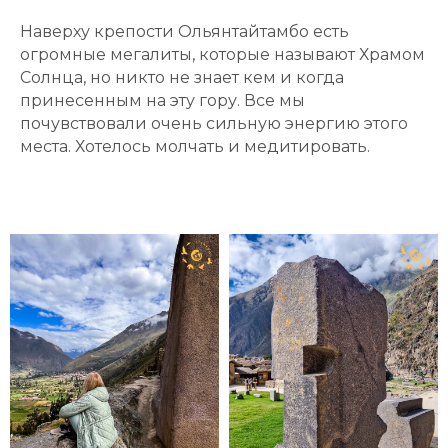
Наверху крепости Ольянтайтамбо есть
огромные мегалиты, которые называют Храмом
Солнца, но никто не знает кем и когда
принесенным на эту гору. Все мы
почувствовали очень сильную энергию этого
места. Хотелось молчать и медитировать.