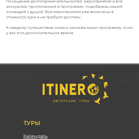
Посещение достопримечательностей, мероприятий и все
экскурсии, прописанные в программе, подобраны нашей
командой с душой. Все мероприятия уже включены в
стоимость тура и не требуют доплаты.
К каждому путешествию можно заказать мини-программу, если
у вас есть дополнительное время.
ТУРЫ
Календарь