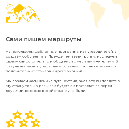
Сами пишем маршруты
Не используем шаблонные программы из путеводителей, а
создаём собственные. Прежде чем везти группу, исследуем
страну самостоятельно и общаемся с местными жителями. В
результате наши путешествия оставляют после себя много
положительных отзывов и ярких эмоций!
Мы создаём насыщенные путешествия, зная, что вы поедете в
эту страну только раз и вам будет чем похвастаться перед
друзьями, которые в этой стране уже были.