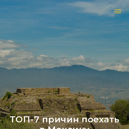
ТОП-7 причин поехать