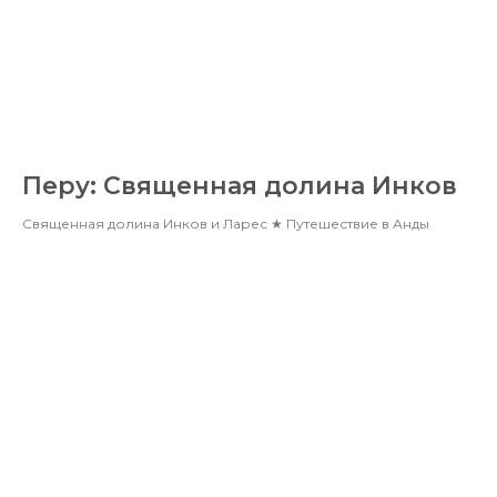
Перу: Священная долина Инков
Священная долина Инков и Ларес ★ Путешествие в Анды