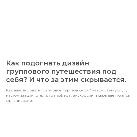
Как подогнать дизайн
группового путешествия под
себя? И что за этим скрывается.
Как адаптировать групповой тур под себя? Разбираем услугу
кастомизации: отели, трансферы, экскурсии и скрытые нюансы
организации.