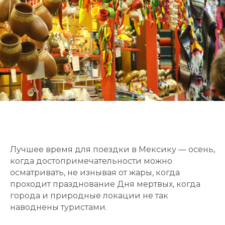
Лучшее время для поездки в Мексику — осень,
когда достопримечательности можно
осматривать, не изнывая от жары, когда
проходит празднование Дня мертвых, когда
города и природные локации не так
наводнены туристами.