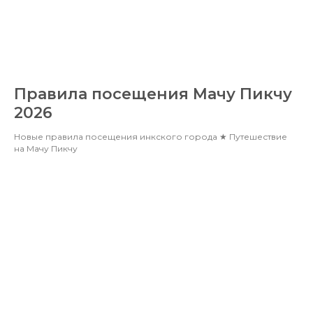
Правила посещения Мачу Пикчу
2026
Новые правила посещения инкского города ★ Путешествие
на Мачу Пикчу