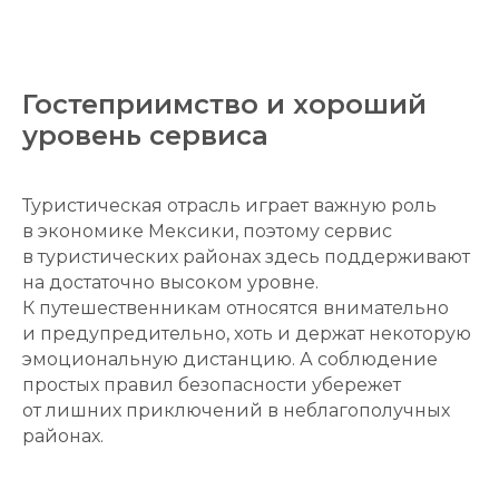
Гостеприимство и хороший
уровень сервиса
Туристическая отрасль играет важную роль
в экономике Мексики, поэтому сервис
в туристических районах здесь поддерживают
на достаточно высоком уровне.
К путешественникам относятся внимательно
и предупредительно, хоть и держат некоторую
эмоциональную дистанцию. А соблюдение
простых правил безопасности убережет
от лишних приключений в неблагополучных
районах.