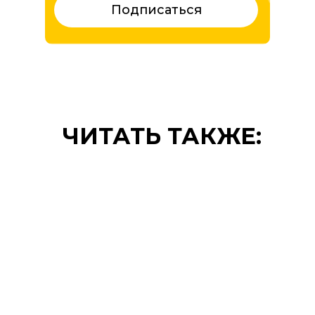
Подписаться
ЧИТАТЬ ТАКЖЕ: