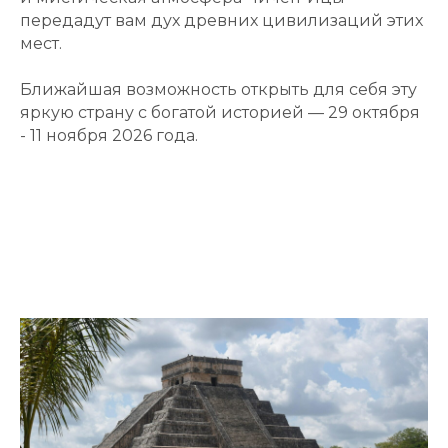
передадут вам дух древних цивилизаций этих
мест.
Ближайшая возможность открыть для себя эту
яркую страну с богатой историей — 29 октября
- 11 ноября 2026 года.