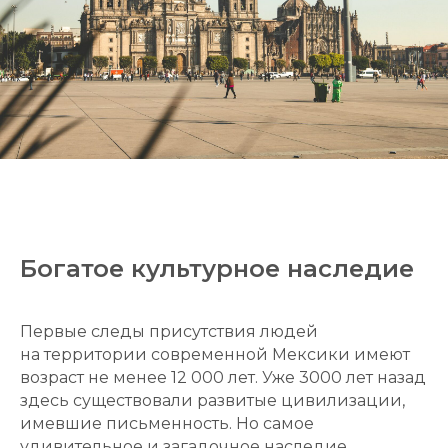
Богатое культурное наследие
Первые следы присутствия людей
на территории современной Мексики имеют
возраст не менее 12 000 лет. Уже 3000 лет назад
здесь существовали развитые цивилизации,
имевшие письменность. Но самое
удивительное и загадочное наследие