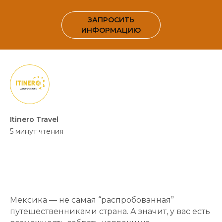
ЗАПРОСИТЬ
ИНФОРМАЦИЮ
Itinero Travel
5 минут чтения
Мексика — не самая “распробованная”
путешественниками страна. А значит, у вас есть