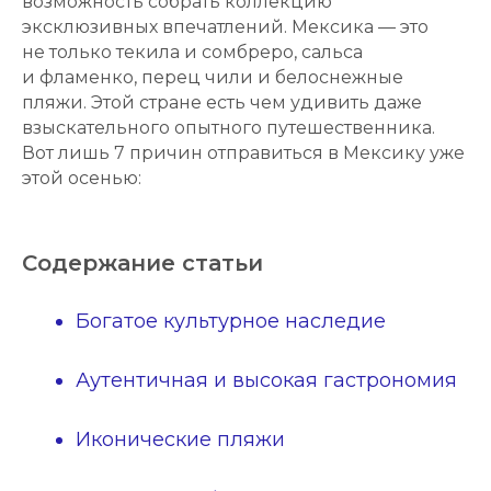
возможность собрать коллекцию
эксклюзивных впечатлений. Мексика — это
не только текила и сомбреро, сальса
и фламенко, перец чили и белоснежные
пляжи. Этой стране есть чем удивить даже
взыскательного опытного путешественника.
Вот лишь 7 причин отправиться в Мексику уже
этой осенью:
Содержание статьи
Богатое культурное наследие
Аутентичная и высокая гастрономия
Иконические пляжи