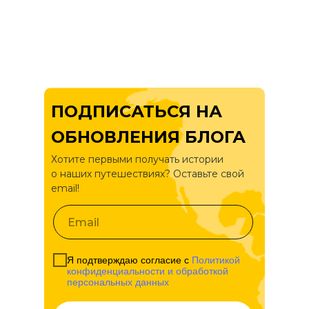
ПОДПИСАТЬСЯ НА
ОБНОВЛЕНИЯ БЛОГА
Хотите первыми получать истории
о
наших путешествиях? Оставьте свой
email!
Я подтверждаю согласие с
Политикой
конфиденциальности и обработкой
персональных данных