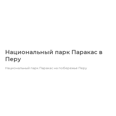
Национальный парк Паракас в
Перу
Национальный парк Паракас на побережье Перу