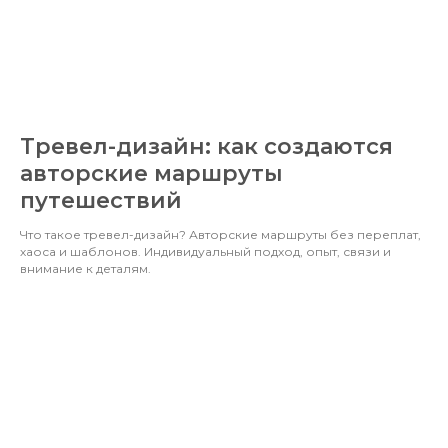
Тревел-дизайн: как создаются
авторские маршруты
путешествий
Что такое тревел-дизайн? Авторские маршруты без переплат,
хаоса и шаблонов. Индивидуальный подход, опыт, связи и
внимание к деталям.