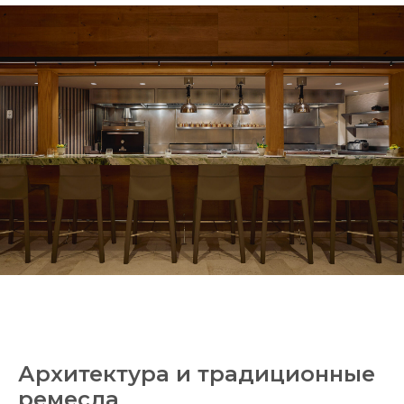
Архитектура и традиционные
ремесла