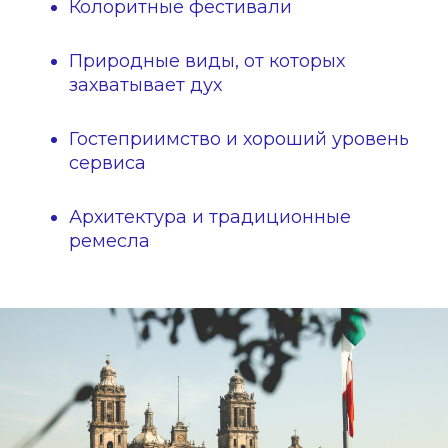
Колоритные фестивали
Природные виды, от которых
захватывает дух
Гостеприимство и хороший уровень
сервиса
Архитектура и традиционные
ремесла