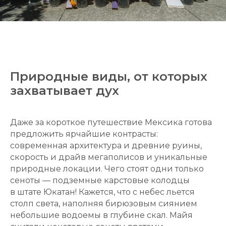
Природные виды, от которых
захватывает дух
Даже за короткое путешествие Мексика готова
предложить ярчайшие контрасты:
современная архитектура и древние руины,
скорость и драйв мегаполисов и уникальные
природные локации. Чего стоят одни только
сеноты — подземные карстовые колодцы
в штате Юкатан! Кажется, что с небес льется
столп света, наполняя бирюзовым сиянием
небольшие водоемы в глубине скал. Майя