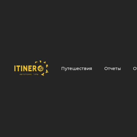
Путешествия
Отчеты
О