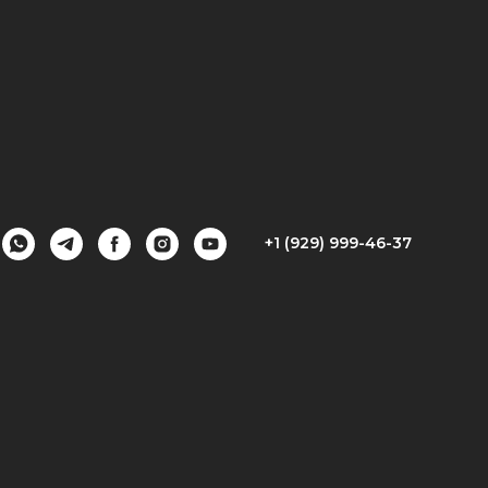
+1 (929) 999-46-37