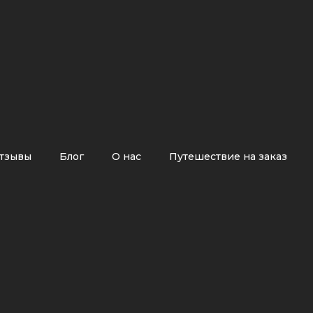
тзывы
Блог
О нас
Путешествие на заказ