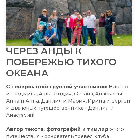
ЧЕРЕЗ АНДЫ К
ПОБЕРЕЖЬЮ ТИХОГО
ОКЕАНА
С невероятной группой участников:
Виктор
и Людмила, Алла, Лидия, Оксана, Анастасия,
Анна и Анна, Даниил и Мария, Ирина и Сергей
и два юных путешественника - Даниил и
Анастасия!
Автор текста, фотографий и тимлид
этого
путешествия - основатель тревел клуба