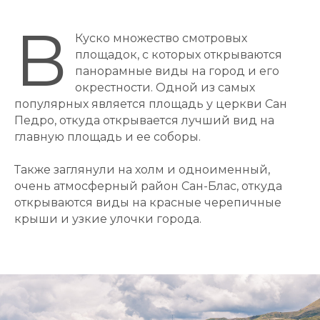
В
Куско множество смотровых
площадок, с которых открываются
панорамные виды на город и его
окрестности. Одной из самых
популярных является площадь у церкви Сан
Педро, откуда открывается лучший вид на
главную площадь и ее соборы.
Также заглянули на холм и одноименный,
очень атмосферный район Сан-Блас, откуда
открываются виды на красные черепичные
крыши и узкие улочки города.