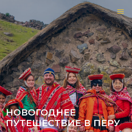
НОВОГОДНЕЕ
ПУТЕШЕСТВИЕ В ПЕРУ