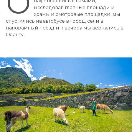
О
нафоткавшись с ламами,
исследовав главные площади и
храмы и смотровые площадки, мы
спустились на автобусе в город, сели в
панорамный поезд и к вечеру мы вернулись в
Оланту.