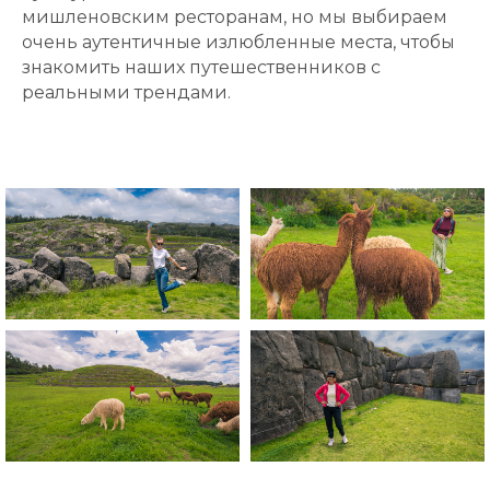
мишленовским ресторанам, но мы выбираем
очень аутентичные излюбленные места, чтобы
знакомить наших путешественников с
реальными трендами.