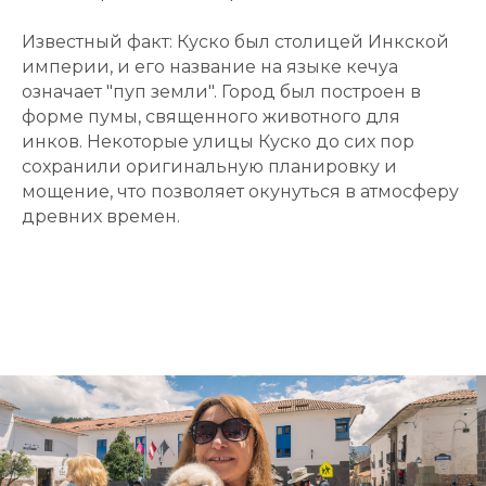
Известный факт: Куско был столицей Инкской
империи, и его название на языке кечуа
означает "пуп земли". Город был построен в
форме пумы, священного животного для
инков. Некоторые улицы Куско до сих пор
сохранили оригинальную планировку и
мощение, что позволяет окунуться в атмосферу
древних времен.