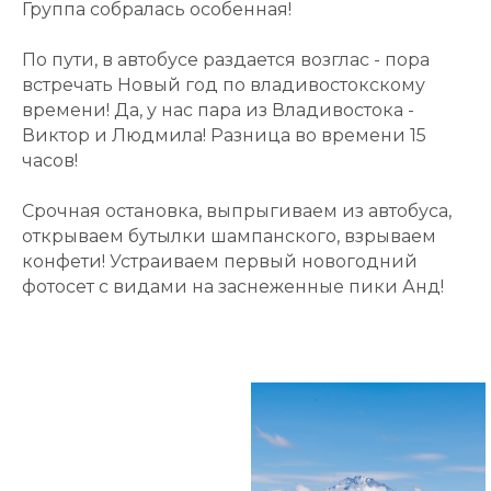
Группа собралась особенная!
По пути, в автобусе раздается возглас - пора
встречать Новый год по владивостокскому
времени! Да, у нас пара из Владивостока -
Виктор и Людмила! Разница во времени 15
часов!
Срочная остановка, выпрыгиваем из автобуса,
открываем бутылки шампанского, взрываем
конфети! Устраиваем первый новогодний
фотосет с видами на заснеженные пики Анд!