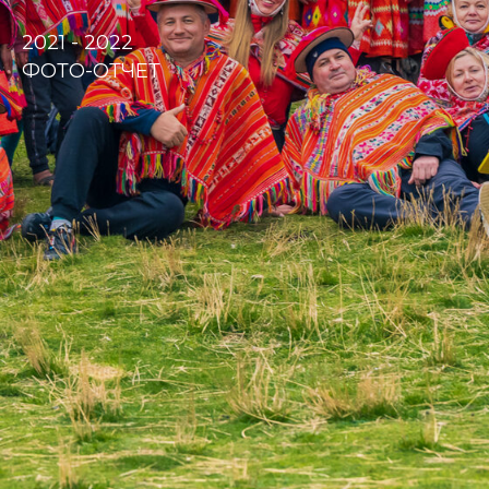
2021 - 2022
ФОТО-ОТЧЕТ