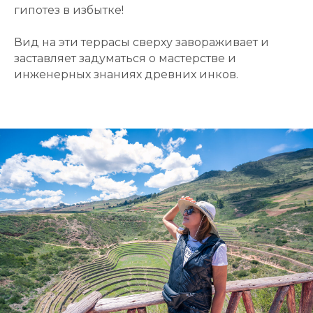
гипотез в избытке!
Вид на эти террасы сверху завораживает и
заставляет задуматься о мастерстве и
инженерных знаниях древних инков.