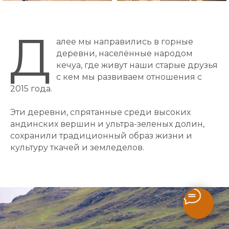
Д
алее мы направились в горные
деревни, населённые народом
кечуа, где живут наши старые друзья
с кем мы развиваем отношения с
2015 года.
Эти деревни, спрятанные среди высоких
андинских вершин и ультра-зеленых долин,
сохранили традиционный образ жизни и
культуру ткачей и земледелов.