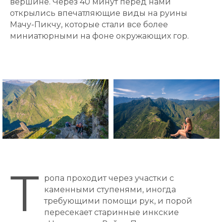
вершине. Через 40 минут перед нами
открылись впечатляющие виды на руины
Мачу-Пикчу, которые стали все более
миниатюрными на фоне окружающих гор.
Т
ропа проходит через участки с
каменными ступенями, иногда
требующими помощи рук, и порой
пересекает старинные инкские