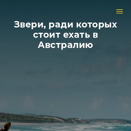
Звери, ради которых
стоит ехать в
Австралию