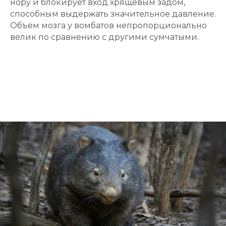
нору и блокирует вход хрящевым задом,
способным выдержать значительное давление.
Объём мозга у вомбатов непропорционально
велик по сравнению с другими сумчатыми.