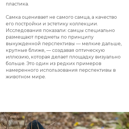
пластика.
Самка оценивает не самого самца, а качество
его постройки и эстетику коллекции.
Исследования показали: самцы специально
размещают предметы по принципу
вынужденной перспективы — мелкие дальше,
крупные ближе, — создавая оптическую
иллюзию, которая делает площадку визуально
больше. Это один из редких примеров
намеренного использования перспективы в
животном мире.