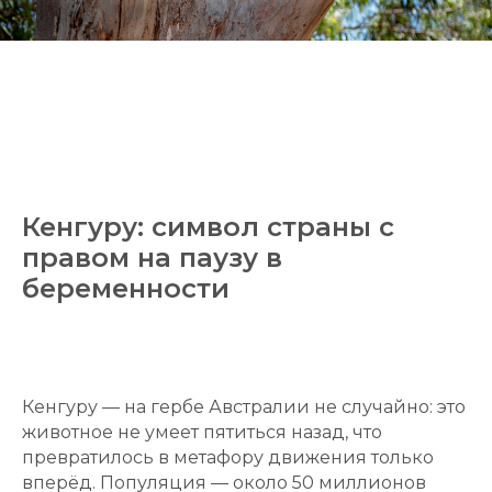
Кенгуру: символ страны с
правом на паузу в
беременности
Кенгуру — на гербе Австралии не случайно: это
животное не умеет пятиться назад, что
превратилось в метафору движения только
вперёд. Популяция — около 50 миллионов