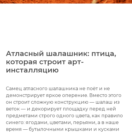
Атласный шалашник: птица,
которая строит арт-
инсталляцию
Самец атласного шалашника не поёт и не
демонстрирует яркое оперение. Вместо этого
он строит сложную конструкцию — шалаш из
веток — и декорирует площадку перед ней
предметами строго одного цвета, как правило
синего: ягодами, цветами, перьями, а в наше
время — бутылочными крышками и кусками