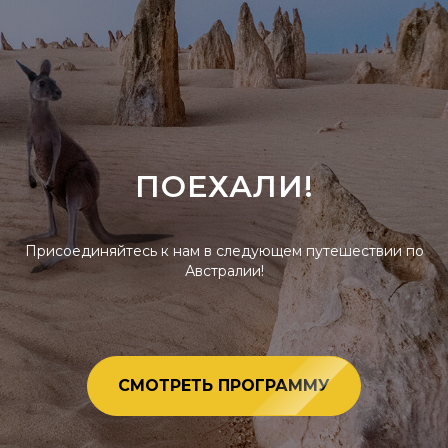
ПОЕХАЛИ!
Присоединяйтесь к нам в следующем путешествии по
Австралии!
СМОТРЕТЬ ПРОГРАММУ