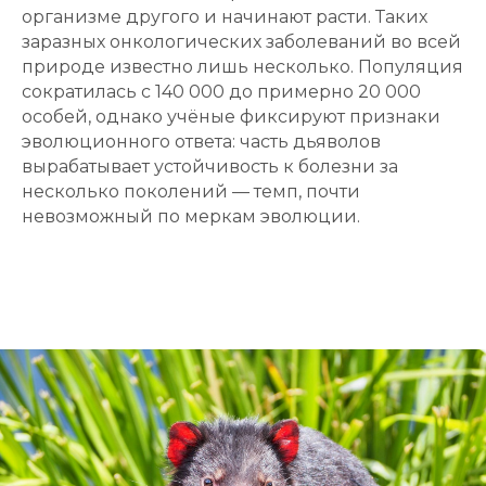
организме другого и начинают расти. Таких
заразных онкологических заболеваний во всей
природе известно лишь несколько. Популяция
сократилась с 140 000 до примерно 20 000
особей, однако учёные фиксируют признаки
эволюционного ответа: часть дьяволов
вырабатывает устойчивость к болезни за
несколько поколений — темп, почти
невозможный по меркам эволюции.