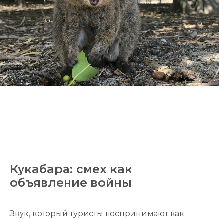
Кукабара: смех как
объявление войны
Звук, который туристы воспринимают как