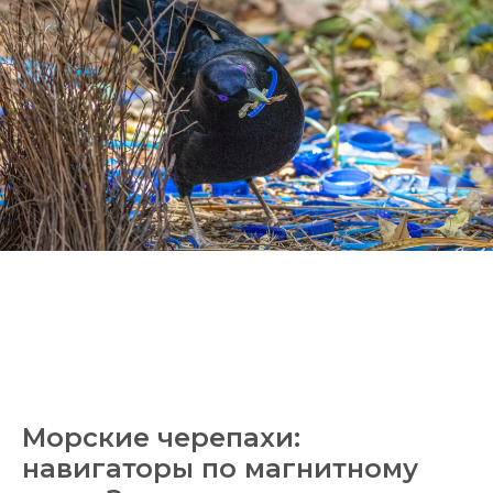
Морские черепахи:
навигаторы по магнитному