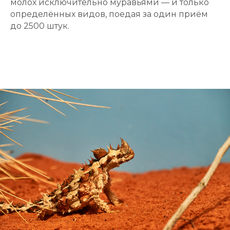
молох исключительно муравьями — и только
определённых видов, поедая за один приём
до 2500 штук.