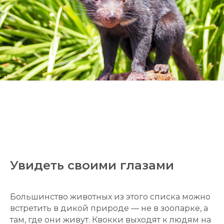
Увидеть своими глазами
Большинство животных из этого списка можно
встретить в дикой природе — не в зоопарке, а
там, где они живут. Квокки выходят к людям на