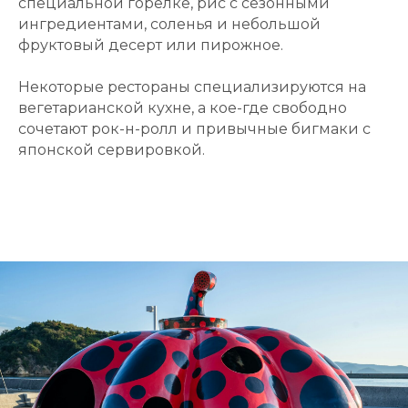
специальной горелке, рис с сезонными
ингредиентами, соленья и небольшой
фруктовый десерт или пирожное.
Некоторые рестораны специализируются на
вегетарианской кухне, а кое-где свободно
сочетают рок-н-ролл и привычные бигмаки с
японской сервировкой.