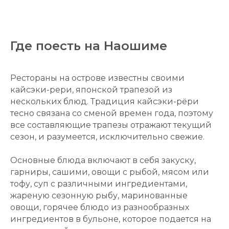
Где поесть на Наошиме
Рестораны на острове известны своими
кайсэки-рери, японской трапезой из
нескольких блюд. Традиция кайсэки-рёри
тесно связана со сменой времен года, поэтому
все составляющие трапезы отражают текущий
сезон, и разумеется, исключительно свежие.
Основные блюда включают в себя закуску,
гарниры, сашими, овощи с рыбой, мясом или
тофу, суп с различными ингредиентами,
жареную сезонную рыбу, маринованные
овощи, горячее блюдо из разнообразных
ингредиентов в бульоне, которое подается на