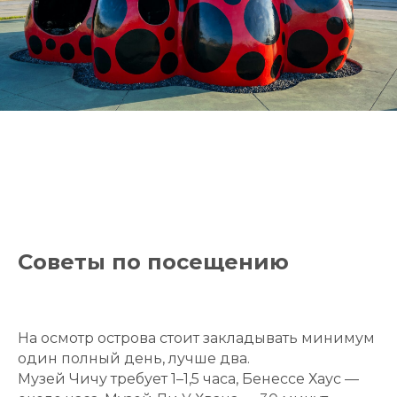
Советы по посещению
На осмотр острова стоит закладывать минимум
один полный день, лучше два.
Музей Чичу требует 1–1,5 часа, Бенессе Хаус —