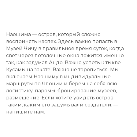
Наошима — остров, который сложно
воспринять наспех. Здесь важно попасть в
Музей Чичу в правильное время суток, когда
свет через потолочные окна ложится именно
так, как задумал Андо. Важно успеть к тыкве
Кусамы на закате. Важно не торопиться. Мы
включаем Наошиму в индивидуальные
маршруты по Японии и берём на себя всю
логистику: паромы, бронирование музеев,
размещение. Если хотите увидеть остров
таким, каким его задумывали создатели, —
напишите нам.