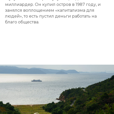
миллиардер. Он купил остров в 1987 году, и
занялся воплощением «капитализма для
людей», то есть пустил деньги работать на
благо общества.