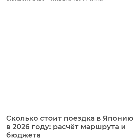
Сколько стоит поездка в Японию
в 2026 году: расчёт маршрута и
бюджета