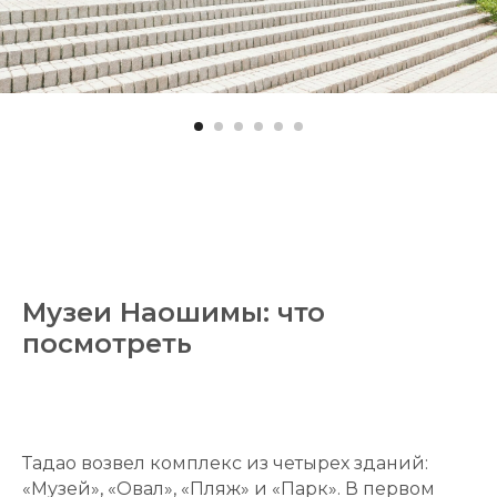
Музеи Наошимы: что
посмотреть
Тадао возвел комплекс из четырех зданий:
«Музей», «Овал», «Пляж» и «Парк». В первом