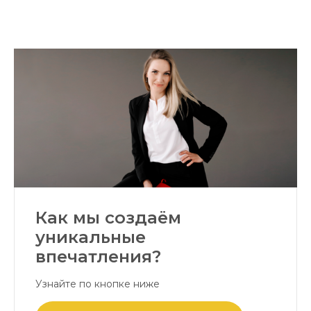
Как мы создаём
уникальные
впечатления?
Узнайте по кнопке ниже