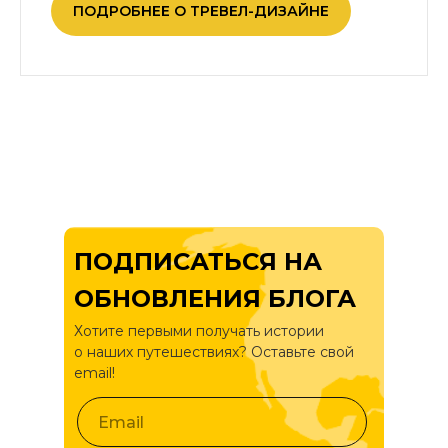
ПОДРОБНЕЕ О ТРЕВЕЛ-ДИЗАЙНЕ
ПОДПИСАТЬСЯ НА
ОБНОВЛЕНИЯ БЛОГА
Хотите первыми получать истории
о
наших путешествиях? Оставьте свой
email!