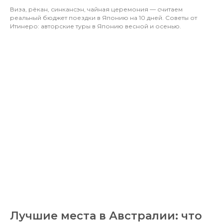
Виза, рёкан, синкансэн, чайная церемония — считаем
реальный бюджет поездки в Японию на 10 дней. Советы от
Итинеро: авторские туры в Японию весной и осенью.
Лучшие места в Австралии: что