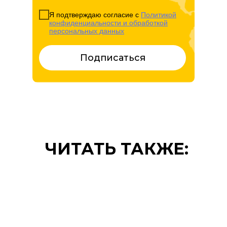
Я подтверждаю согласие с
Политикой
конфиденциальности и обработкой
персональных данных
Подписаться
ЧИТАТЬ ТАКЖЕ: