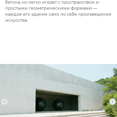
бетона, но легко играет с пространством и
простыми геометрическими формами —
каждое его здание само по себе произведение
искусства.