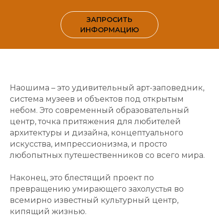
ЗАПРОСИТЬ
ИНФОРМАЦИЮ
Наошима – это удивительный арт-заповедник,
система музеев и объектов под открытым
небом. Это современный образовательный
центр, точка притяжения для любителей
архитектуры и дизайна, концептуального
искусства, импрессионизма, и просто
любопытных путешественников со всего мира.
Наконец, это блестящий проект по
превращению умирающего захолустья во
всемирно известный культурный центр,
кипящий жизнью.