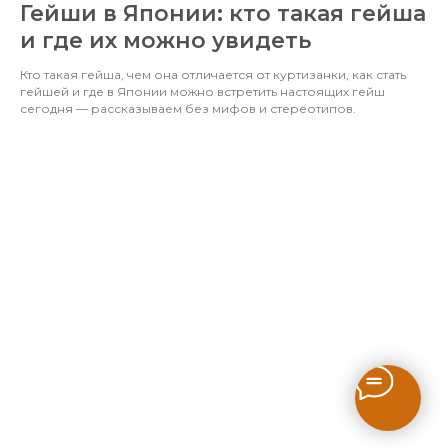
Гейши в Японии: кто такая гейша
и где их можно увидеть
Кто такая гейша, чем она отличается от куртизанки, как стать
гейшей и где в Японии можно встретить настоящих гейш
сегодня — рассказываем без мифов и стереотипов.